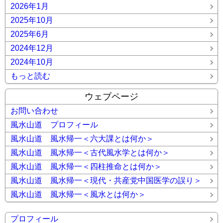
2026年1月
2025年10月
2025年6月
2024年12月
2024年10月
もっと読む
ウェブページ
お問い合わせ
風水山道 プロフィール
風水山道 風水帰一＜六大課とは何か＞
風水山道 風水帰一＜古代風水学とは何か＞
風水山道 風水帰一＜四柱推命とは何か＞
風水山道 風水帰一＜現代・共産党中国医学の誤り＞
風水山道 風水帰一＜風水とは何か＞
プロフィール