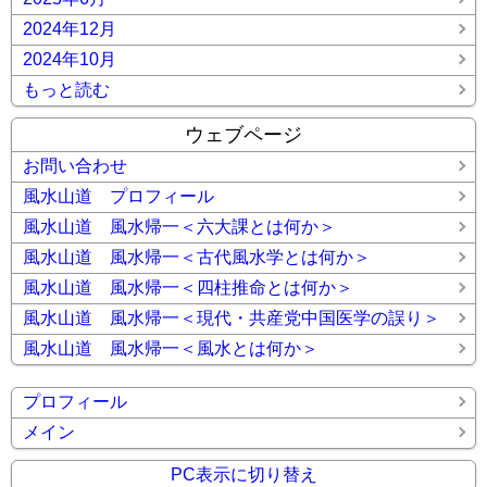
2024年12月
2024年10月
もっと読む
ウェブページ
お問い合わせ
風水山道 プロフィール
風水山道 風水帰一＜六大課とは何か＞
風水山道 風水帰一＜古代風水学とは何か＞
風水山道 風水帰一＜四柱推命とは何か＞
風水山道 風水帰一＜現代・共産党中国医学の誤り＞
風水山道 風水帰一＜風水とは何か＞
プロフィール
メイン
PC表示に切り替え