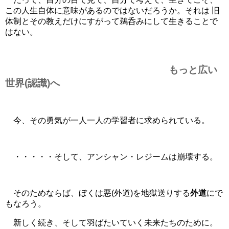
この人生自体に意味があるのではないだろうか。それは 旧
体制とその教えだけにすがって鵜呑みにして生きることで
はない。
もっと広い
世界(認識)へ
今、その勇気が一人一人の学習者に求められている。
・・・・・そして、アンシャン・レジームは崩壊する。
そのためならば、ぼくは悪(外道)を地獄送りする
外道
にで
もなろう。
新しく続き、そして羽ばたいていく未来たちのために。