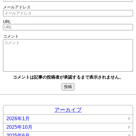
メールアドレス
URL
コメント
コメントは記事の投稿者が承認するまで表示されません。
アーカイブ
2026年1月
2025年10月
2025年6月