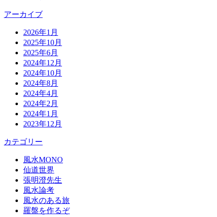
アーカイブ
2026年1月
2025年10月
2025年6月
2024年12月
2024年10月
2024年8月
2024年4月
2024年2月
2024年1月
2023年12月
カテゴリー
風水MONO
仙道世界
張明澄先生
風水論考
風水のある旅
羅盤を作るぞ