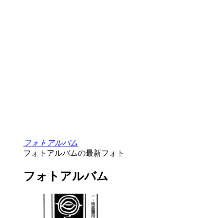
フォトアルバム
フォトアルバムの最新フォト
フォトアルバム