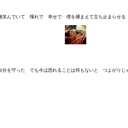
微笑んでいて 憧れで 幸せで 僕を捕まえて立ち止まらせる
自分を守った でも今は恐れることは何もないと つよがりじ