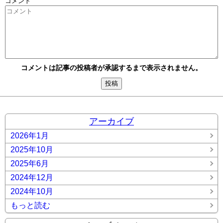
コメント
コメントは記事の投稿者が承認するまで表示されません。
アーカイブ
2026年1月
2025年10月
2025年6月
2024年12月
2024年10月
もっと読む