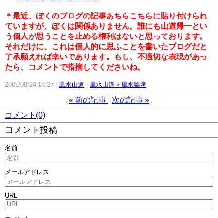
＊最近、ぼくのブログの記事あちらこちらに貼り付けられ
ていますが、ぼくは関係ありません。誰にも山道帰一とい
う個人が思うことを止める権利はないと思っております。
それだけに、これは個人的に思ふことを書いたブログだと
了承願えれば幸いであります。もし、不適切な表現があっ
たら、コメントで指摘してくださいね。
2009/08/24 18:27
風水山道
風水山道＞風水論考
«
前の記事
次の記事
»
コメント(0)
コメント投稿
名前
メールアドレス
URL