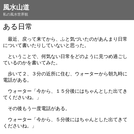
風水山道
私の風水世界観
ある日常
最近、戻って来てから、ふと気づいたのがあんまり日常
について書いたりしていないと思った。
ということで、何気ない日常をどのように見つめ過ごし
ているのかを書いてみた。
歩いて２、３分の近所に住む、ウォーターから朝九時に
電話がある。
ウォーター「今から、１５分後にはちゃんとした出てき
てくださいね。」
その後もう一度電話がある。
ウォーター「今から、５分後にはちゃんとした出てきて
くださいね。」