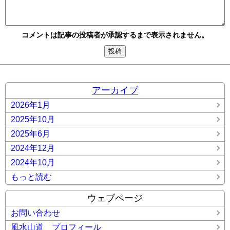
コメントは記事の投稿者が承認するまで表示されません。
アーカイブ
2026年1月
2025年10月
2025年6月
2024年12月
2024年10月
もっと読む
ウェブページ
お問い合わせ
風水山道 プロフィール