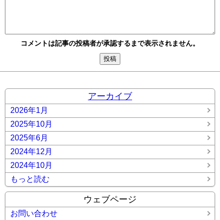
コメントは記事の投稿者が承認するまで表示されません。
アーカイブ
2026年1月
2025年10月
2025年6月
2024年12月
2024年10月
もっと読む
ウェブページ
お問い合わせ