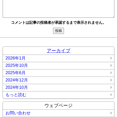
コメントは記事の投稿者が承認するまで表示されません。
アーカイブ
2026年1月
2025年10月
2025年6月
2024年12月
2024年10月
もっと読む
ウェブページ
お問い合わせ