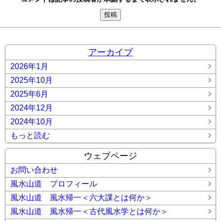
アーカイブ
2026年1月
2025年10月
2025年6月
2024年12月
2024年10月
もっと読む
ウェブページ
お問い合わせ
風水山道 プロフィール
風水山道 風水帰一＜六大課とは何か＞
風水山道 風水帰一＜古代風水学とは何か＞